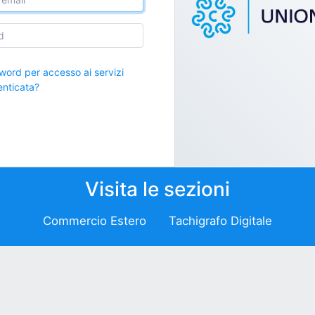
word per accesso ai servizi
nticata?
Visita le sezioni
Commercio Estero
Tachigrafo Digitale